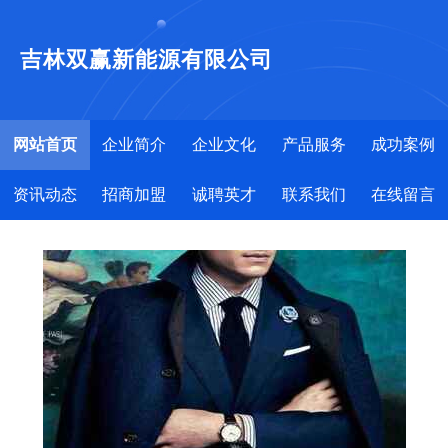
吉林双赢新能源有限公司
网站首页
企业简介
企业文化
产品服务
成功案例
资讯动态
招商加盟
诚聘英才
联系我们
在线留言