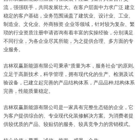
流，强强联手，共同发展壮大。在客户层面中力求广泛 建立
稳定的客户基础，业务范围涵盖了建筑业、设计业、工业、
制造业、文化业、外商独资 企业等领域，针对较为复杂、繁
琐的行业资质注册申请咨询有着丰富的实操经验，分别满足
不同行业，为各企业尽其所能，为之提供合理、多方面的专
业服务。
吉林双赢新能源有限公司秉承“质量为本，服务社会”的原则,
立足于高新技术，科学管理，拥有现代化的生产、检测及试
验设备，已建立起完善的产品结构体系，产品品种,结构体系
完善，性能质量稳定。
吉林双赢新能源有限公司是一家具有完整生态链的企业，它
为客户提供综合的、专业现代化装修解决方案。为消费者提
供较优质的产品、较贴切的服务、较具竞争力的营销模式。