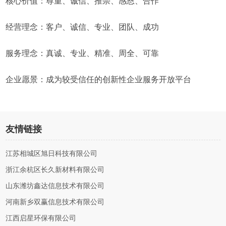
核心价值：尊重、诚信、推崇、感恩、合作
经营理念：客户、诚信、专业、团队、成功
服务理念：真诚、专业、精准、周全、可靠
企业愿景：成为较受信任的创新性企业服务开放平台
友情链接
江苏相城区旭日科技有限公司
浙江余杭区长久新材料有限公司
山东潍坊鑫达信息技术有限公司
河南新乡双赢信息技术有限公司
江西启星环保有限公司