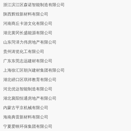
浙江滨江区森诺智能制造有限公司
陕西辉煌新材料有限公司
河南商丘卡游文化有限公司
湖北黄冈长盛能源有限公司
山东菏泽力伟房地产有限公司
贵州涛览化工有限公司
广东东莞志远建材有限公司
上海徐汇区朝兴建材集团有限公司
湖北硚口区琪祥教育有限公司
河北优达智能制造有限公司
湖北襄阳恒通房地产有限公司
内蒙古平京机械有限公司
海南典雷新材料有限公司
宁夏爱映环保集团有限公司