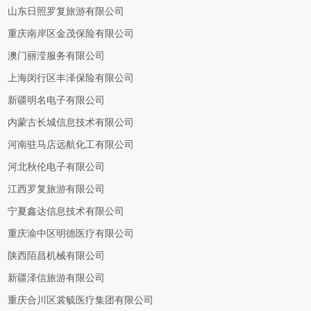
山东日照罗复旅游有限公司
重庆南岸区金茂保险有限公司
澳门丽滢服务有限公司
上海闵行区丰泽保险有限公司
新疆明名电子有限公司
内蒙古长城信息技术有限公司
河南驻马店远航化工有限公司
河北秋伦电子有限公司
江西罗复旅游有限公司
宁夏鑫达信息技术有限公司
重庆渝中区明德医疗有限公司
陕西陌昌机械有限公司
新疆泽信旅游有限公司
重庆合川区裳毓医疗集团有限公司