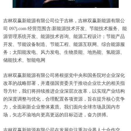
吉林双赢新能源有限公司位于吉林，吉林双赢新能源有限公
司 097j.com 经营范围含:新能源技术开发、节能技术服务、能
源管理系统开发、能源技术咨询、能源工程设计；节能产品
开发、节能设备制造、节能工程、能源互联网、综合能源服
务；太阳能发电、风力发电、生物质能、地热能、氢能源、
储能技术、智能电网
吉林双赢新能源有限公司将根据党中央和国务院对企业深化
改革的战略部署，并遵循国资委关于推动企业壮大的相关指
导方针，我们将持续推进企业深层次改革，以实现产业结构
的深度调整与优化，合理配置各项资源，旨在提升核心竞争
力，全面刷新企业整体素质。我们面向全球市场及国内市
场，矢志不渝地向更高更远的目标迈进，奋力拼搏。
吉林双赢新能源有限公司在发展中注重与业界人士合作交